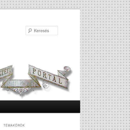
Keresés
TÉMAKÖRÖK